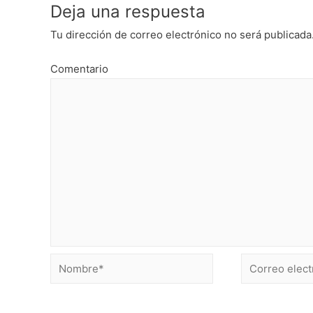
Deja una respuesta
Tu dirección de correo electrónico no será publicada
Comentario