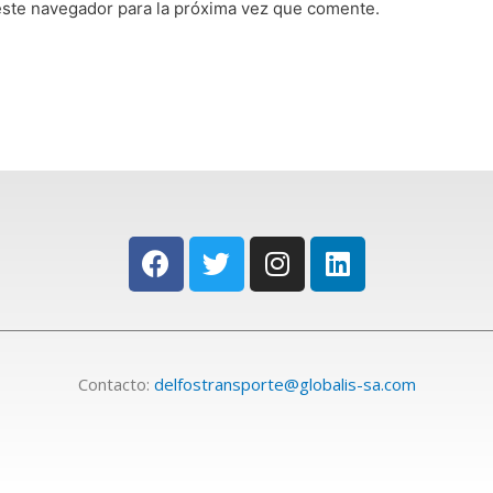
este navegador para la próxima vez que comente.
Contacto:
delfostransporte@globalis-sa.com