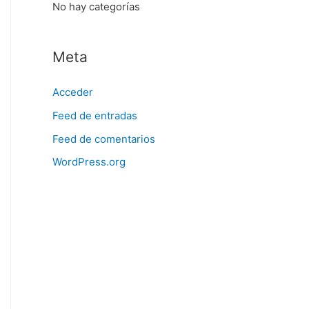
No hay categorías
Meta
Acceder
Feed de entradas
Feed de comentarios
WordPress.org