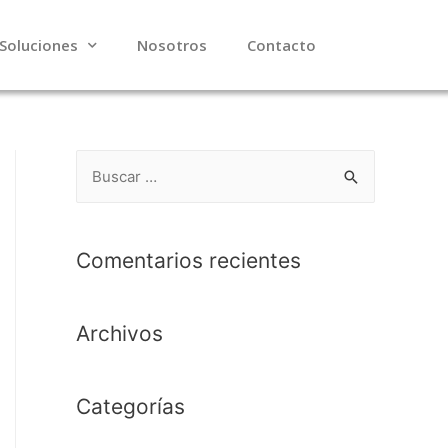
Soluciones
Nosotros
Contacto
Comentarios recientes
Archivos
Categorías