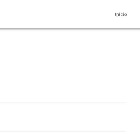
Inicio