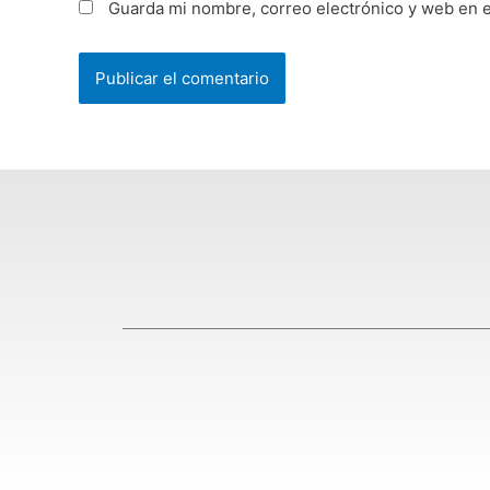
Guarda mi nombre, correo electrónico y web en 