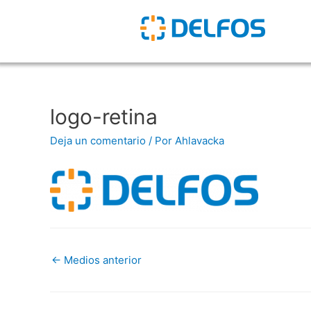
logo-retina
Deja un comentario
/ Por
Ahlavacka
←
Medios anterior