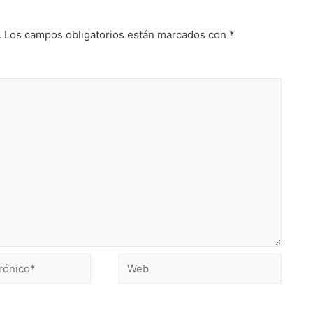
.
Los campos obligatorios están marcados con
*