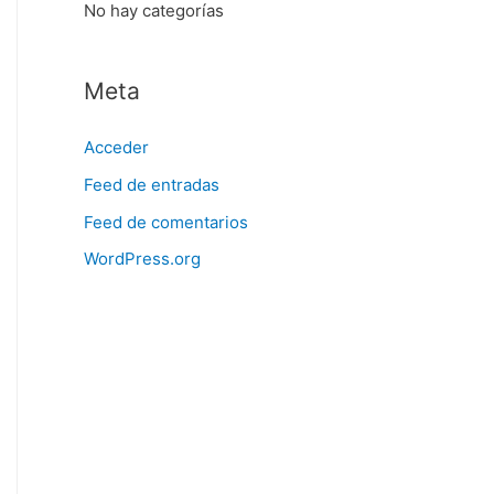
No hay categorías
Meta
Acceder
Feed de entradas
Feed de comentarios
WordPress.org