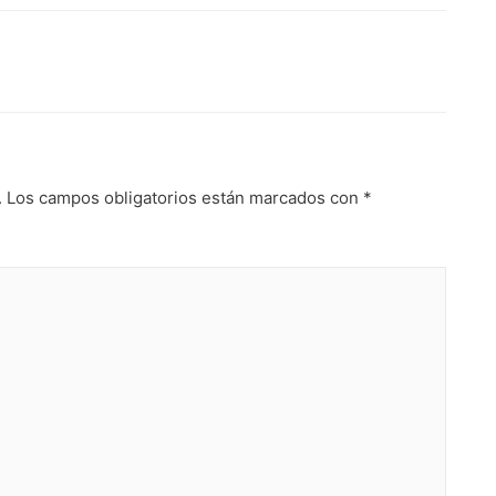
.
Los campos obligatorios están marcados con
*