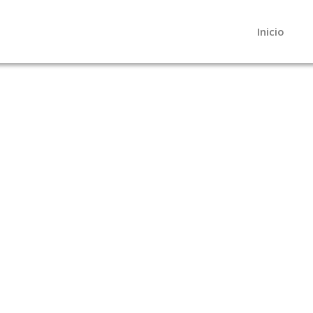
Inicio