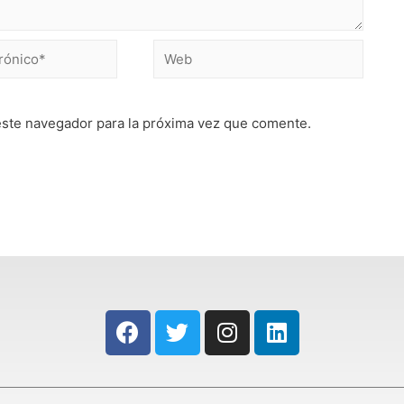
este navegador para la próxima vez que comente.