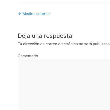
←
Medios anterior
Deja una respuesta
Tu dirección de correo electrónico no será publicada
Comentario