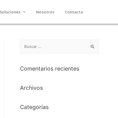
Soluciones
Nosotros
Contacto
Comentarios recientes
Archivos
Categorías