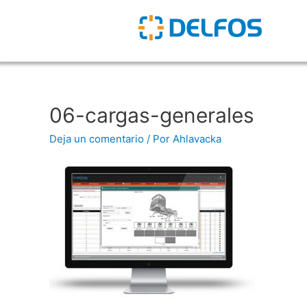
06-cargas-generales
Deja un comentario
/ Por
Ahlavacka